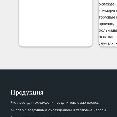
охлажден
коммерче
торговые 
производс
больницы
охлаждени
случаях, 
Продукция
Чиллеры для охлаждения воды и тепловые насосы
Чиллер с воздушным охлаждением и тепловые насосы