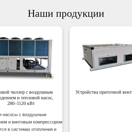
Наши продукции
овой чиллер с воздушным
Устройства приточной вен
дением и тепловой насос,
280–1120 кВт
и насосы с воздушным
ием и винтовым компрессором
ся в системах отопления и