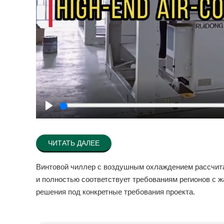
Play
ЧИТАТЬ ДАЛЕЕ
Винтовой чиллер с воздушным охлаждением рассчита
и полностью соответствует требованиям регионов с
решения под конкретные требования проекта.