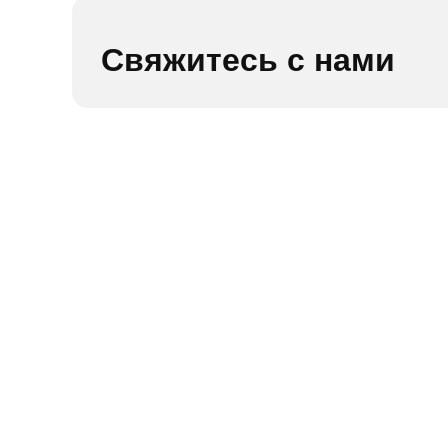
Свяжитесь с нами