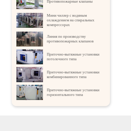
Противопожарные клапаны
Мини чиллер с водяным
охлаждением на спиральных
компрессорах
Линия по производству
противопожарных клапанов
Приточно-вытяжные установки
потолочного типа
Приточно-вытяжные установки
комбинированного типа
Приточно-вытяжные установки
горизонтального типа