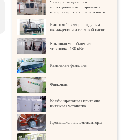
Чиллер с воздушным
охлаждением на спиральных
компрессорах и тепловой насос
Винтовой чиллер с водяным
охлаждением и тепловой насос
Крышная моноблочная
установка, 180 кВт
Канальные фанкойлы
Фанкойлы
Комбинированная приточно-
вытяжная установка
Промышленные вентиляторы