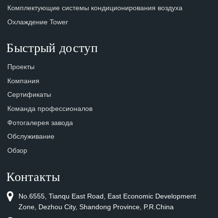
Комплектующие системы кондиционирования воздуха
Охлаждение Tower
Быстрый доступ
Проекты
Компания
Сертификаты
Команда профессионалов
Фотогалерея завода
Обслуживание
Обзор
Контакты
No.6555, Tianqu East Road, East Economic Development
Zone, Dezhou City, Shandong Province, P.R.China