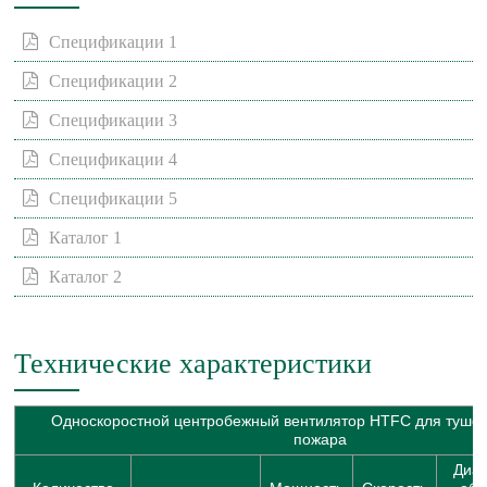
Спецификации 1
Спецификации 2
Спецификации 3
Спецификации 4
Спецификации 5
Каталог 1
Каталог 2
Технические характеристики
Односкоростной центробежный вентилятор HTFC для тушен
пожара
Диа