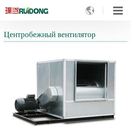

Центробежный вентилятор