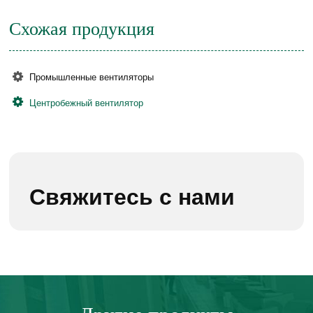
Схожая продукция
Промышленные вентиляторы
Центробежный вентилятор
Свяжитесь с нами