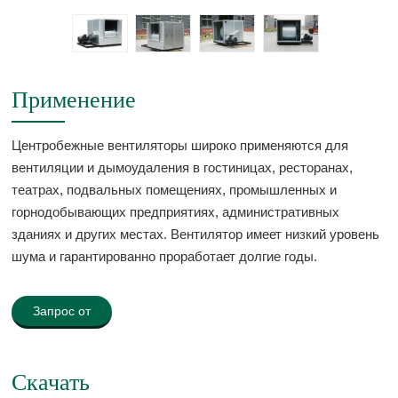
Применение
Центробежные вентиляторы широко применяются для
вентиляции и дымоудаления в гостиницах, ресторанах,
театрах, подвальных помещениях, промышленных и
горнодобывающих предприятиях, административных
зданиях и других местах. Вентилятор имеет низкий уровень
шума и гарантированно проработает долгие годы.
Запрос от
Скачать