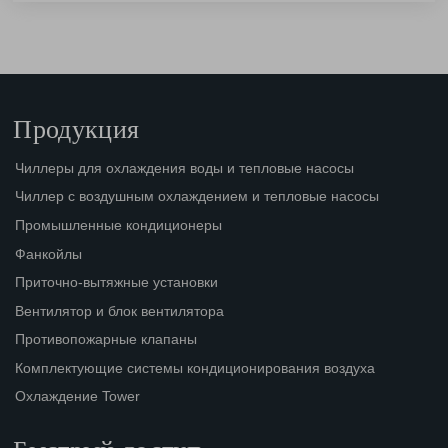
Продукция
Чиллеры для охлаждения воды и тепловые насосы
Чиллер с воздушным охлаждением и тепловые насосы
Промышленные кондиционеры
Фанкойлы
Приточно-вытяжные установки
Вентилятор и блок вентилятора
Противопожарные клапаны
Комплектующие системы кондиционирования воздуха
Охлаждение Tower