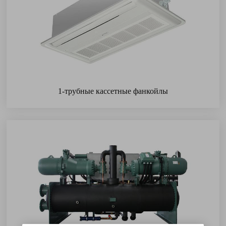
1-трубные кассетные фанкойлы