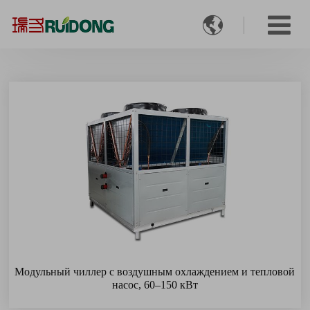

Модульный чиллер с воздушным охлаждением и тепловой
насос, 60–150 кВт