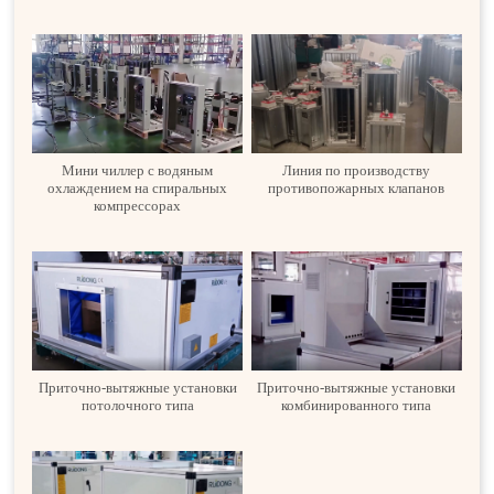
Мини чиллер с водяным
Линия по производству
охлаждением на спиральных
противопожарных клапанов
компрессорах
Приточно-вытяжные установки
Приточно-вытяжные установки
потолочного типа
комбинированного типа