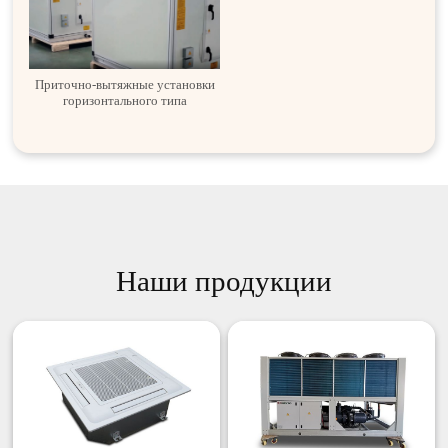
Приточно-вытяжные установки
горизонтального типа
Наши продукции