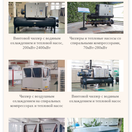
Винтовой чиллер с водяным
Чиллеры и тепловые насосы со
охлаждением и тепловой насос,
спиральными компрессорами,
200кВт-2400кВт
70кВт-280кВт
Чиллер с воздушным
Винтовой чиллер с водяным
охлаждением на спиральных
охлаждением и тепловой насос
компрессорах и тепловой насос