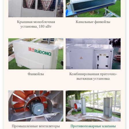
Крышная моноблочная
Канальные фанкойлы
установка, 180 кВт
Фанкойлы
Комбинированная приточно-
вытяжная установка
Промышленные вентиляторы
Противопожарные клапаны