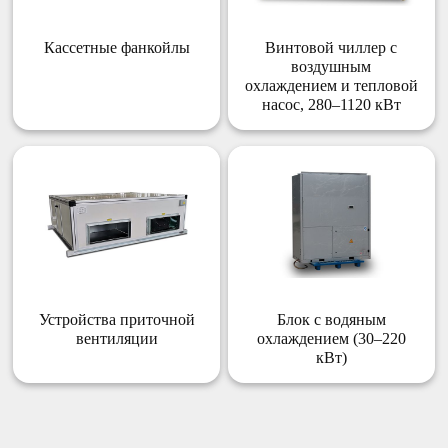
Кассетные фанкойлы
Винтовой чиллер с
воздушным
охлаждением и тепловой
насос, 280–1120 кВт
Устройства приточной
Блок с водяным
вентиляции
охлаждением (30–220
кВт)