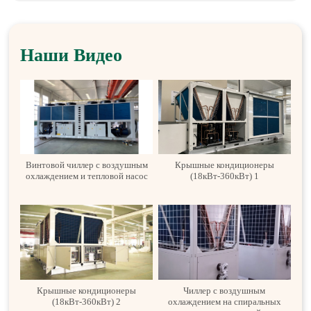
Наши Видео
Винтовой чиллер с воздушным
Крышные кондиционеры
охлаждением и тепловой насос
(18кВт-360кВт) 1
Крышные кондиционеры
Чиллер с воздушным
(18кВт-360кВт) 2
охлаждением на спиральных