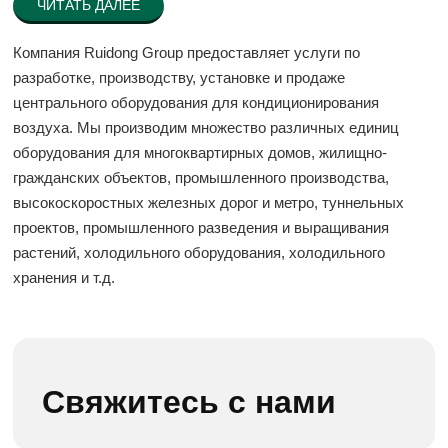
ЧИТАТЬ ДАЛЕЕ
Компания Ruidong Group предоставляет услуги по
разработке, производству, установке и продаже
центрального оборудования для кондиционирования
воздуха. Мы производим множество различных единиц
оборудования для многоквартирных домов, жилищно-
гражданских объектов, промышленного производства,
высокоскоростных железных дорог и метро, туннельных
проектов, промышленного разведения и выращивания
растений, холодильного оборудования, холодильного
хранения и т.д.
Свяжитесь с нами