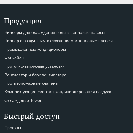
Продукция
Чиллеры для охлаждения воды и тепловые насосы
Чиллер с воздушным охлаждением и тепловые насосы
Промышленные кондиционеры
Фанкойлы
Приточно-вытяжные установки
Вентилятор и блок вентилятора
Противопожарные клапаны
Комплектующие системы кондиционирования воздуха
Охлаждение Tower
Быстрый доступ
Проекты