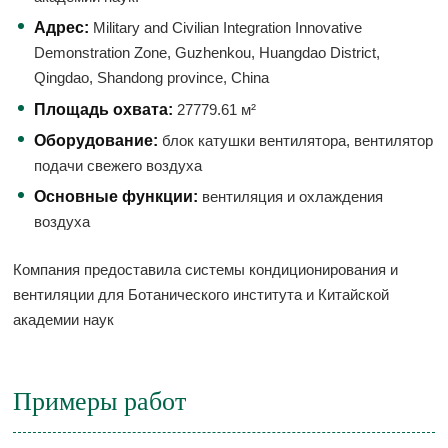
Адрес:
Military and Civilian Integration Innovative
Demonstration Zone, Guzhenkou, Huangdao District,
Qingdao, Shandong province, China
Площадь охвата:
27779.61 м²
Оборудование:
блок катушки вентилятора, вентилятор
подачи свежего воздуха
Основные функции:
вентиляция и охлаждения
воздуха
Компания предоставила системы кондиционирования и
вентиляции для Ботанического института и Китайской
академии наук
Примеры работ