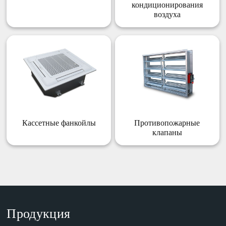
кондиционирования
воздуха
Кассетные фанкойлы
Противопожарные
клапаны
Продукция