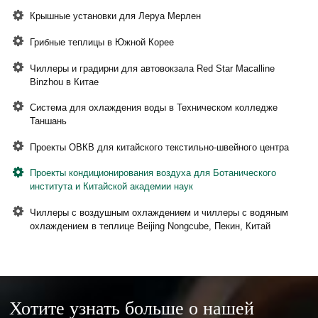
Крышные установки для Леруа Мерлен
Грибные теплицы в Южной Корее
Чиллеры и градирни для автовокзала Red Star Macalline
Binzhou в Китае
Система для охлаждения воды в Техническом колледже
Таншань
Проекты ОВКВ для китайского текстильно-швейного центра
Проекты кондиционирования воздуха для Ботанического
института и Китайской академии наук
Чиллеры с воздушным охлаждением и чиллеры с водяным
охлаждением в теплице Beijing Nongcube, Пекин, Китай
Хотите узнать больше о нашей