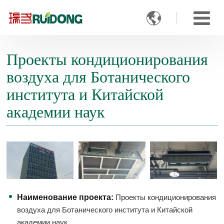

Проекты кондиционирования
воздуха для Ботанического
института и Китайской
академии наук
Наименование проекта:
Проекты кондиционирования
воздуха для Ботанического института и Китайской
академии наук.