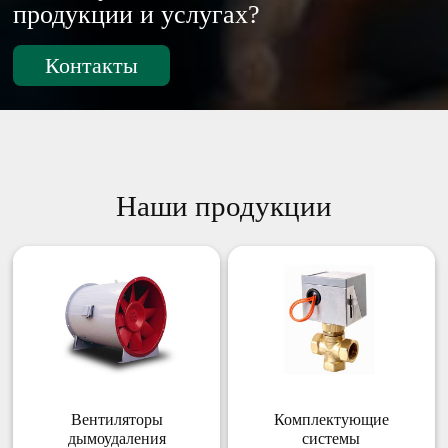
продукции и услугах?
Контакты
Наши продукции
Вентиляторы
Комплектующие
дымоудаления
системы