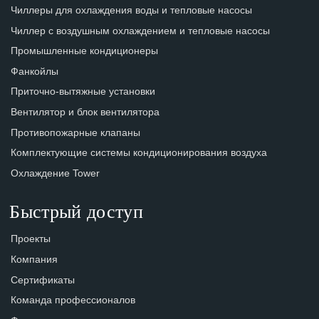
Чиллеры для охлаждения воды и тепловые насосы
Чиллер с воздушным охлаждением и тепловые насосы
Промышленные кондиционеры
Фанкойлы
Приточно-вытяжные установки
Вентилятор и блок вентилятора
Противопожарные клапаны
Комплектующие системы кондиционирования воздуха
Охлаждение Tower
Быстрый доступ
Проекты
Компания
Сертификаты
Команда профессионалов