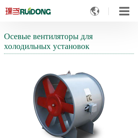

Осевые вентиляторы для
холодильных установок