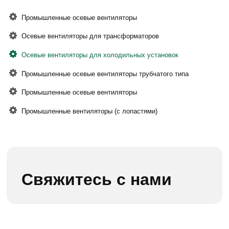
Промышленные осевые вентиляторы
Осевые вентиляторы для трансформаторов
Осевые вентиляторы для холодильных установок
Промышленные осевые вентиляторы трубчатого типа
Промышленные осевые вентиляторы
Промышленные вентиляторы (с лопастями)
Свяжитесь с нами