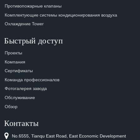
Противопожарные клапаны
Комплектующие системы кондиционирования воздуха
Охлаждение Tower
Быстрый доступ
Проекты
Компания
Сертификаты
Команда профессионалов
Фотогалерея завода
Обслуживание
Обзор
Контакты
No.6555, Tianqu East Road, East Economic Development