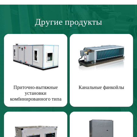
Другие продукты
Приточно-вытяжные
Канальные фанкойлы
установки
комбинированного типа