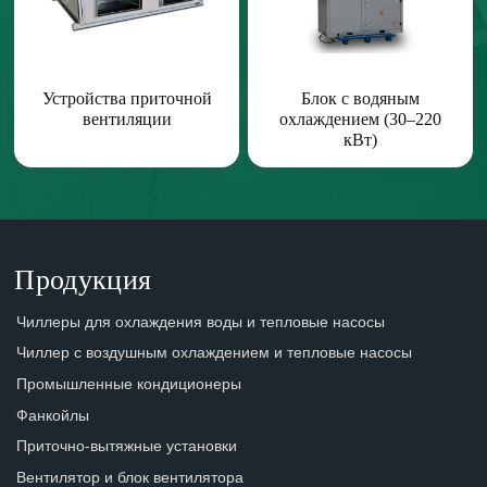
Устройства приточной
Блок с водяным
вентиляции
охлаждением (30–220
кВт)
Продукция
Чиллеры для охлаждения воды и тепловые насосы
Чиллер с воздушным охлаждением и тепловые насосы
Промышленные кондиционеры
Фанкойлы
Приточно-вытяжные установки
Вентилятор и блок вентилятора