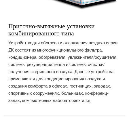
Приточно-вытяжные установки
комбинированного типа
Устройства для обогрева и охлаждения воздуха серии
ZK состоят из многофункционального фильтра,
кондиционера, обогревателя, увлажнителя/осушителя,
системы рекуперации тепла и системы очистки/
получения стерильного воздуха. Данные устройства
применяются для кондиционирования воздуха и
создания комфорта в офисах, гостиницах, заводах,
спортивных сооружениях, больницах, конференц-
залах, компьютерных лабораториях и т.д.