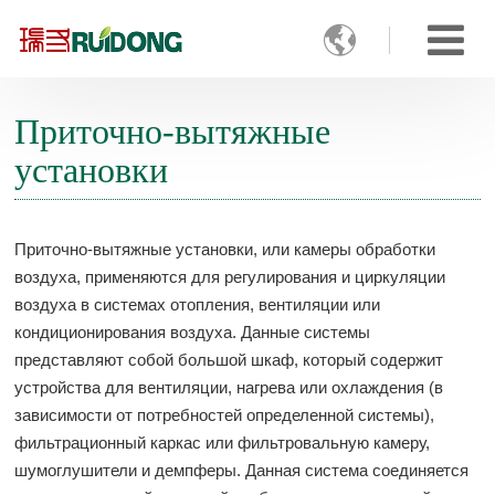

Приточно-вытяжные
установки
Приточно-вытяжные установки, или камеры обработки
воздуха, применяются для регулирования и циркуляции
воздуха в системах отопления, вентиляции или
кондиционирования воздуха. Данные системы
представляют собой большой шкаф, который содержит
устройства для вентиляции, нагрева или охлаждения (в
зависимости от потребностей определенной системы),
фильтрационный каркас или фильтровальную камеру,
шумоглушители и демпферы. Данная система соединяется