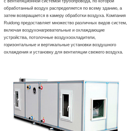
с вентиляционной системой трубопровода, по которой
обработанный воздух распределяется по всему зданию, а
затем возвращается в камеру обработки воздуха. Компания
Ruidong предоставляет множество различных видов систем,
включая воздухонагревательные и охлаждающие
устройства, потолочные воздухоохладители,
горизонтальные и вертикальные установки воздушного
охлаждения и установку для вентиляции свежего воздуха.