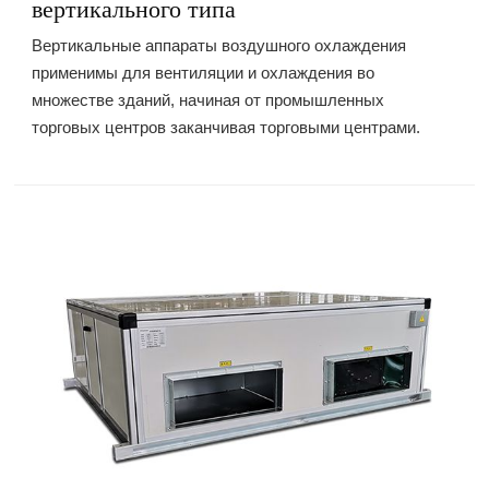
вертикального типа
Вертикальные аппараты воздушного охлаждения
применимы для вентиляции и охлаждения во
множестве зданий, начиная от промышленных
торговых центров заканчивая торговыми центрами.