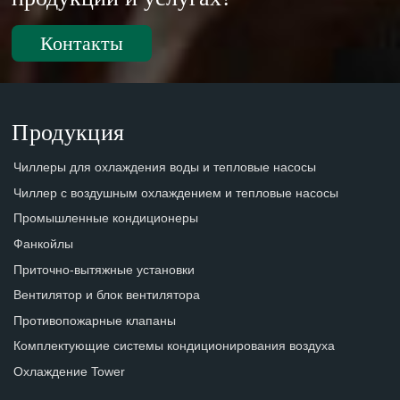
Контакты
Продукция
Чиллеры для охлаждения воды и тепловые насосы
Чиллер с воздушным охлаждением и тепловые насосы
Промышленные кондиционеры
Фанкойлы
Приточно-вытяжные установки
Вентилятор и блок вентилятора
Противопожарные клапаны
Комплектующие системы кондиционирования воздуха
Охлаждение Tower