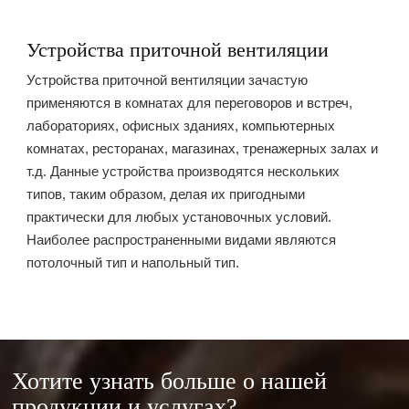
Устройства приточной вентиляции
Устройства приточной вентиляции зачастую
применяются в комнатах для переговоров и встреч,
лабораториях, офисных зданиях, компьютерных
комнатах, ресторанах, магазинах, тренажерных залах и
т.д. Данные устройства производятся нескольких
типов, таким образом, делая их пригодными
практически для любых установочных условий.
Наиболее распространенными видами являются
потолочный тип и напольный тип.
Хотите узнать больше о нашей
продукции и услугах?