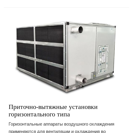
Приточно-вытяжные установки
горизонтального типа
Горизонтальные аппараты воздушного охлаждения
применяются для вентиляции и охлаждения во