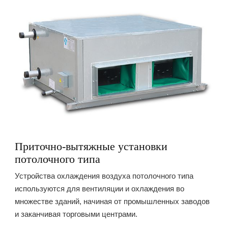
Приточно-вытяжные установки
потолочного типа
Устройства охлаждения воздуха потолочного типа
используются для вентиляции и охлаждения во
множестве зданий, начиная от промышленных заводов
и заканчивая торговыми центрами.