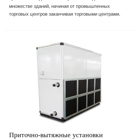
множестве зданий, начиная от промышленных
торговых центров заканчивая торговыми центрами.
Приточно-вытяжные установки