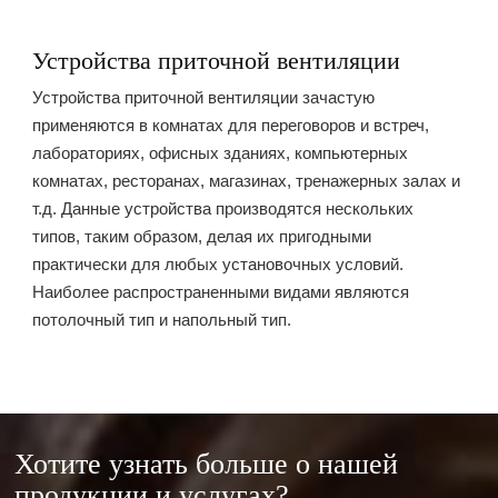
Устройства приточной вентиляции
Устройства приточной вентиляции зачастую
применяются в комнатах для переговоров и встреч,
лабораториях, офисных зданиях, компьютерных
комнатах, ресторанах, магазинах, тренажерных залах и
т.д. Данные устройства производятся нескольких
типов, таким образом, делая их пригодными
практически для любых установочных условий.
Наиболее распространенными видами являются
потолочный тип и напольный тип.
Хотите узнать больше о нашей
продукции и услугах?