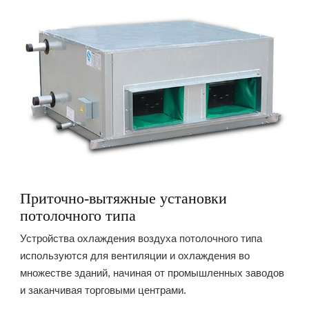
Приточно-вытяжные установки
потолочного типа
Устройства охлаждения воздуха потолочного типа
используются для вентиляции и охлаждения во
множестве зданий, начиная от промышленных заводов
и заканчивая торговыми центрами.