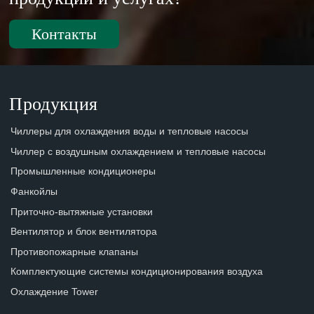
Контакты
Продукция
Чиллеры для охлаждения воды и тепловые насосы
Чиллер с воздушным охлаждением и тепловые насосы
Промышленные кондиционеры
Фанкойлы
Приточно-вытяжные установки
Вентилятор и блок вентилятора
Противопожарные клапаны
Комплектующие системы кондиционирования воздуха
Охлаждение Tower