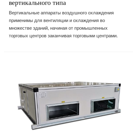
вертикального типа
Вертикальные аппараты воздушного охлаждения
применимы для вентиляции и охлаждения во
множестве зданий, начиная от промышленных
торговых центров заканчивая торговыми центрами.