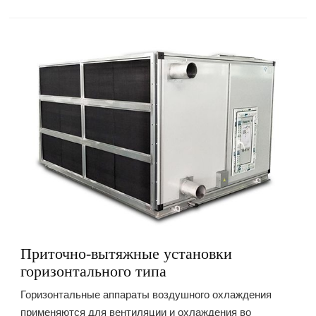
Приточно-вытяжные установки
горизонтального типа
Горизонтальные аппараты воздушного охлаждения
применяются для вентиляции и охлаждения во