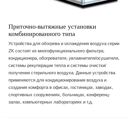
Приточно-вытяжные установки
комбинированного типа
Устройства для обогрева и охлаждения воздуха серии
ZK состоят из многофункционального фильтра,
кондиционера, обогревателя, увлажнителя/осушителя,
системы рекуперации тепла и системы очистки/
получения стерильного воздуха. Данные устройства
применяются для кондиционирования воздуха и
создания комфорта в офисах, гостиницах, заводах,
спортивных сооружениях, больницах, конференц-
залах, компьютерных лабораториях и т.д.