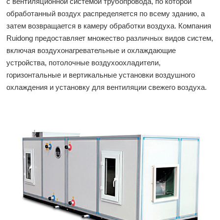
с вентиляционной системой трубопровода, по которой
обработанный воздух распределяется по всему зданию, а
затем возвращается в камеру обработки воздуха. Компания
Ruidong предоставляет множество различных видов систем,
включая воздухонагревательные и охлаждающие
устройства, потолочные воздухоохладители,
горизонтальные и вертикальные установки воздушного
охлаждения и установку для вентиляции свежего воздуха.