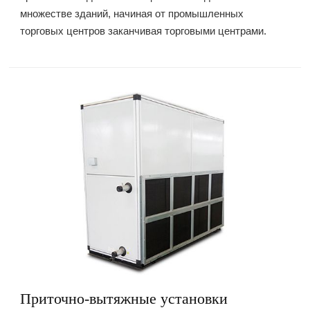
множестве зданий, начиная от промышленных
торговых центров заканчивая торговыми центрами.
Приточно-вытяжные установки