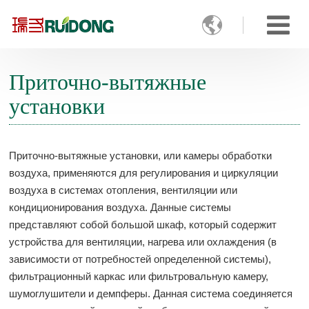

Приточно-вытяжные
установки
Приточно-вытяжные установки, или камеры обработки
воздуха, применяются для регулирования и циркуляции
воздуха в системах отопления, вентиляции или
кондиционирования воздуха. Данные системы
представляют собой большой шкаф, который содержит
устройства для вентиляции, нагрева или охлаждения (в
зависимости от потребностей определенной системы),
фильтрационный каркас или фильтровальную камеру,
шумоглушители и демпферы. Данная система соединяется