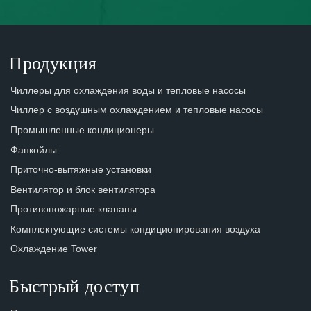
Продукция
Чиллеры для охлаждения воды и тепловые насосы
Чиллер с воздушным охлаждением и тепловые насосы
Промышленные кондиционеры
Фанкойлы
Приточно-вытяжные установки
Вентилятор и блок вентилятора
Противопожарные клапаны
Комплектующие системы кондиционирования воздуха
Охлаждение Tower
Быстрый доступ