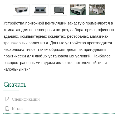
Устройства приточной вентиляции зачастую применяются в
комнатах для переговоров и встреч, лабораториях, офисных
зданиях, компьютерных комнатах, ресторанах, магазинах,
тренажерных залах и т.д. Данные устройства производятся
нескольких типов, таким образом, делая их пригодными
практически для любых установочных условий. Наиболее
распространенными видами являются потолочный тип и
напольный тип.
Скачать
Спецификации
Каталог