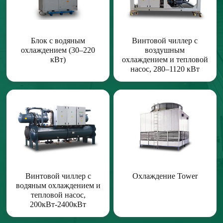
Блок с водяным
Винтовой чиллер с
охлаждением (30–220
воздушным
кВт)
охлаждением и тепловой
насос, 280–1120 кВт
Винтовой чиллер с
Охлаждение Tower
водяным охлаждением и
тепловой насос,
200кВт-2400кВт