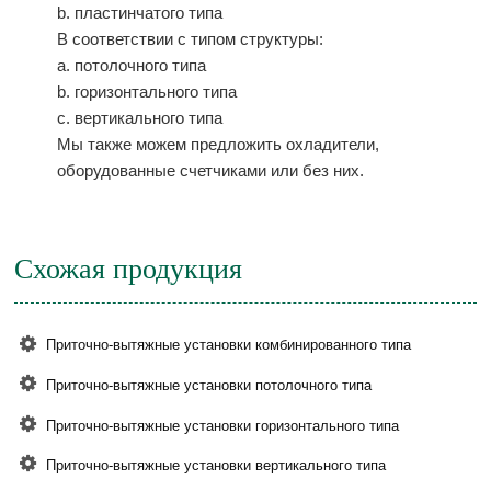
b. пластинчатого типа
В соответствии с типом структуры:
a. потолочного типа
b. горизонтального типа
c. вертикального типа
Мы также можем предложить охладители,
оборудованные счетчиками или без них.
Схожая продукция
Приточно-вытяжные установки комбинированного типа
Приточно-вытяжные установки потолочного типа
Приточно-вытяжные установки горизонтального типа
Приточно-вытяжные установки вертикального типа