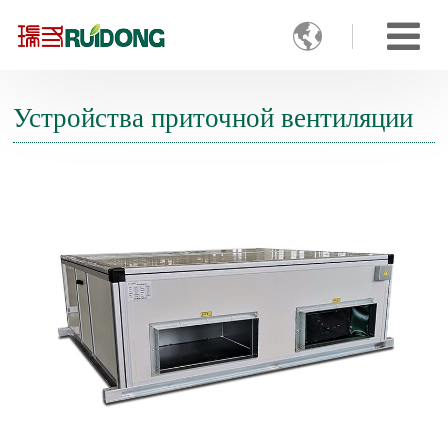

Устройства приточной вентиляции