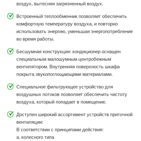
воздух, вытесняя загрязненный воздух.
Встроенный теплообменник позволяет обеспечить
комфортную температуру воздуха, и повторно
использовать энергию, уменьшая энергопотребление
во время работы.
Бесшумная конструкция: кондиционер оснащен
специальным малошумным центробежным
вентилятором. Внутренняя поверхность шкафа
покрыта звукопоглощающими материалами.
Специальное фильтрующее устройство для
воздушных потоков позволяет обеспечить чистоту
воздуха, который попадает в помещение.
Доступен широкий ассортимент устройств приточной
вентиляции:
В соответствии с принципами действия:
a. колесного типа